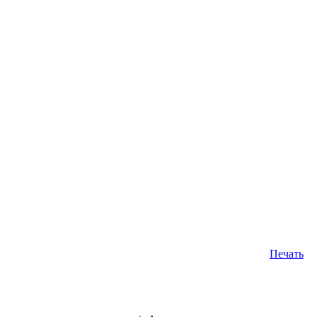
Печать