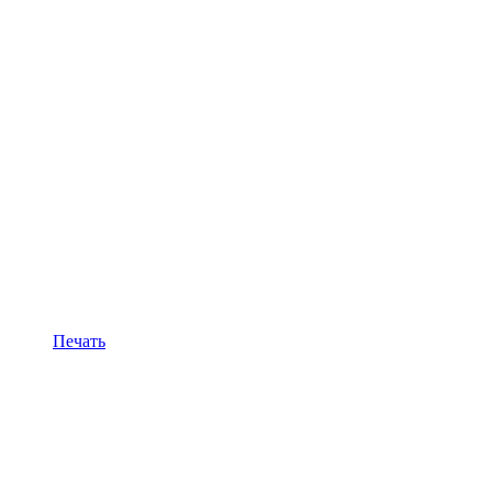
Печать