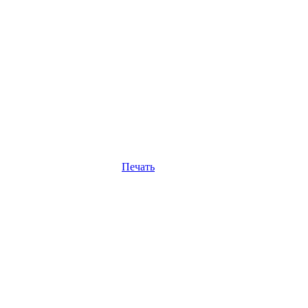
Печать