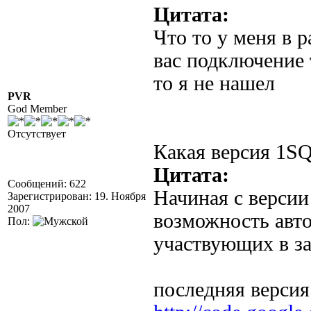
Цитата:
Что то у меня в р
вас подключение 
то я не нашел
PVR
God Member
Отсутствует
Какая версия 1SQ
Цитата:
Сообщений: 622
Начиная с версии
Зарегистрирован: 19. Ноября
2007
возможность авт
Пол:
участвующих в за
последняя версия