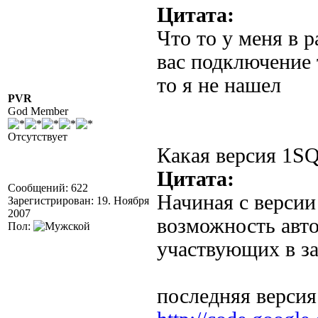
Цитата:
Что то у меня в р
вас подключение 
то я не нашел
PVR
God Member
Отсутствует
Какая версия 1SQ
Цитата:
Сообщений: 622
Начиная с версии
Зарегистрирован: 19. Ноября
2007
возможность авт
Пол:
участвующих в за
последняя версия