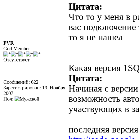
Цитата:
Что то у меня в р
вас подключение 
то я не нашел
PVR
God Member
Отсутствует
Какая версия 1SQ
Цитата:
Сообщений: 622
Начиная с версии
Зарегистрирован: 19. Ноября
2007
возможность авт
Пол:
участвующих в за
последняя версия