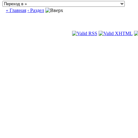
« Главная
‹ Раздел