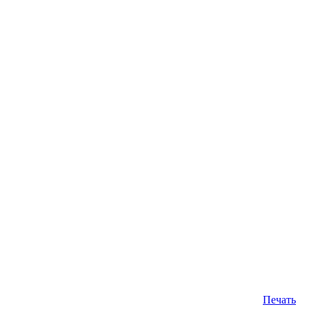
Печать