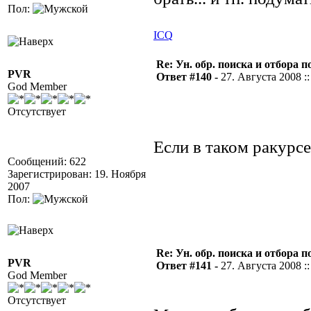
Пол:
ICQ
Re: Ун. обр. поиска и отбора 
PVR
Ответ #140 -
27. Августа 2008 ::
God Member
Отсутствует
Если в таком ракурсе
Сообщений: 622
Зарегистрирован: 19. Ноября
2007
Пол:
Re: Ун. обр. поиска и отбора 
PVR
Ответ #141 -
27. Августа 2008 ::
God Member
Отсутствует