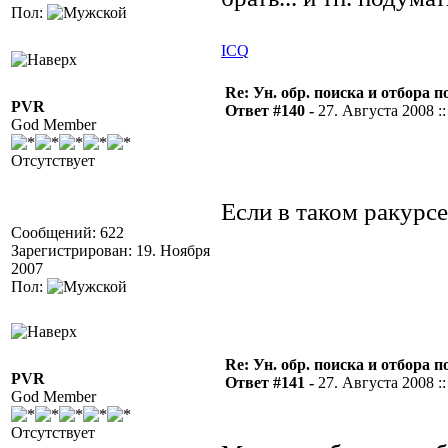
Пол:
ICQ
Re: Ун. обр. поиска и отбора 
PVR
Ответ #140 -
27. Августа 2008 ::
God Member
Отсутствует
Если в таком ракурсе
Сообщений: 622
Зарегистрирован: 19. Ноября
2007
Пол:
Re: Ун. обр. поиска и отбора 
PVR
Ответ #141 -
27. Августа 2008 ::
God Member
Отсутствует