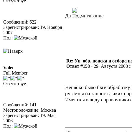
Отсутствует
Да
Сообщений: 622
Зарегистрирован: 19. Ноября
2007
Пол:
Re: Ун. обр. поиска и отбора 
Ответ #158 -
29. Августа 2008 ::
Valet
Full Member
Отсутствует
Неплохо было бы в обработку 
ругается на запрос в таких сп
Имеются в виду справочники с
Сообщений: 141
Местоположение: Москва
Зарегистрирован: 19. Мая
2006
Пол: