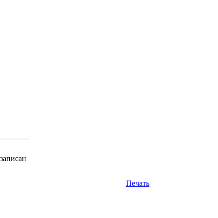
 записан
Печать