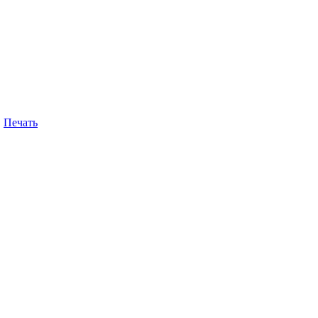
Печать