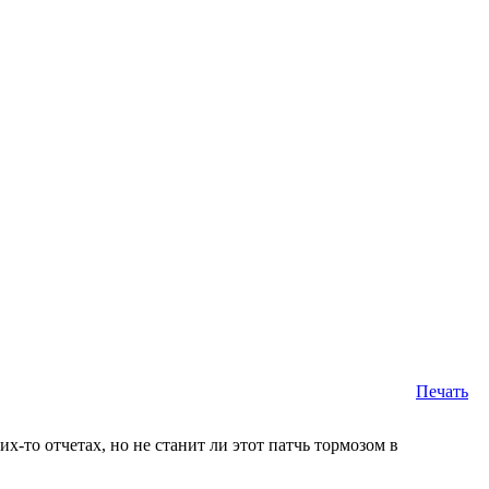
Печать
х-то отчетах, но не станит ли этот патчь тормозом в