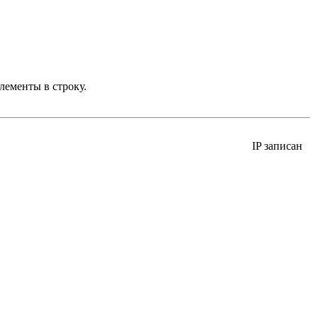
лементы в строку.
IP записан