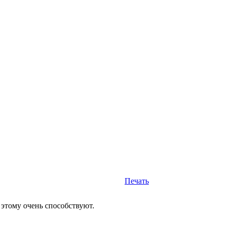
Печать
ы этому очень способствуют.