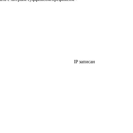
IP записан