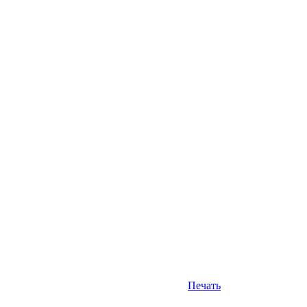
Печать