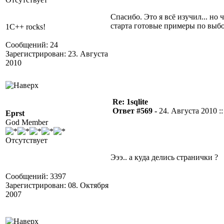
Спасибо. Это я всё изучил... но 
старта готовые примеры по выб
1C++ rocks!
Сообщений: 24
Зарегистрирован: 23. Августа
2010
Re: 1sqlite
Ответ #569 -
24. Августа 2010 ::
Eprst
God Member
Отсутствует
Эээ.. а куда делись странички ?
Сообщений: 3397
Зарегистрирован: 08. Октября
2007