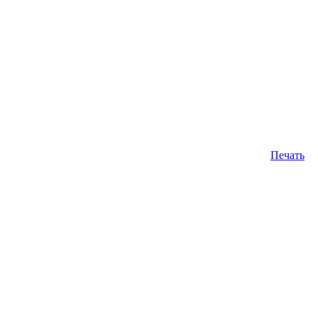
Печать