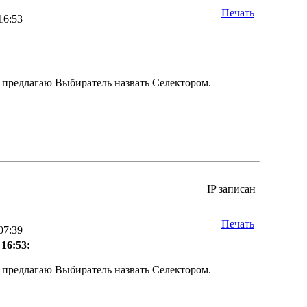
Печать
16:53
, предлагаю Выбиратель назвать Селектором.
IP записан
Печать
07:39
 16:53:
, предлагаю Выбиратель назвать Селектором.