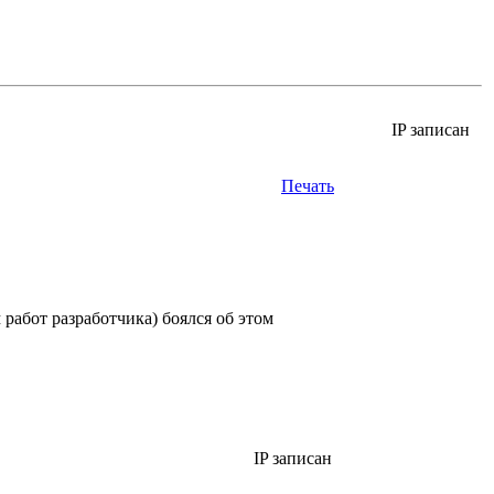
IP записан
Печать
 работ разработчика) боялся об этом
IP записан