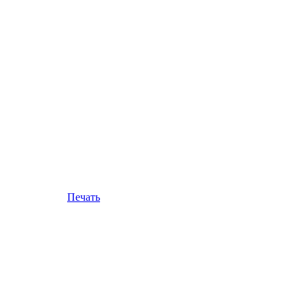
Печать