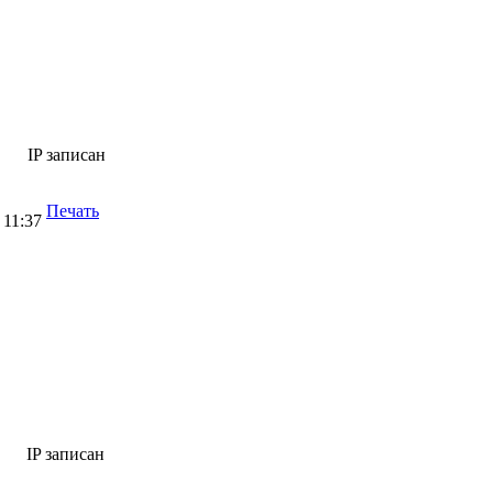
IP записан
Печать
 11:37
IP записан