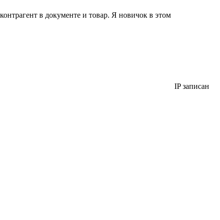
онтрагент в документе и товар. Я новичок в этом
IP записан