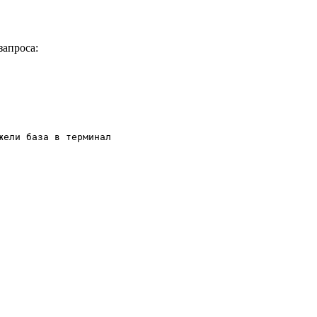
запроса: