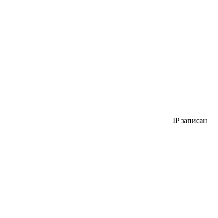
IP записан