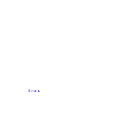
Печать