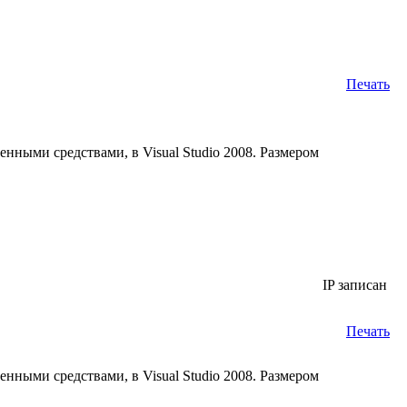
Печать
енными средствами, в Visual Studio 2008. Размером
IP записан
Печать
енными средствами, в Visual Studio 2008. Размером