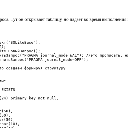
оса. Тут он открывает таблицу, но падает во время выполнения 