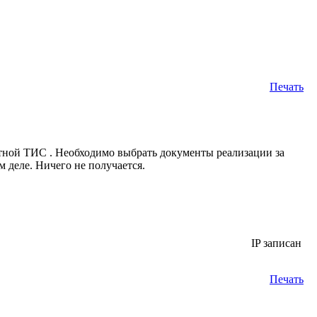
Печать
артной ТИС . Необходимо выбрать документы реализации за
 деле. Ничего не получается.
IP записан
Печать