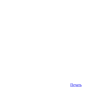
Печать