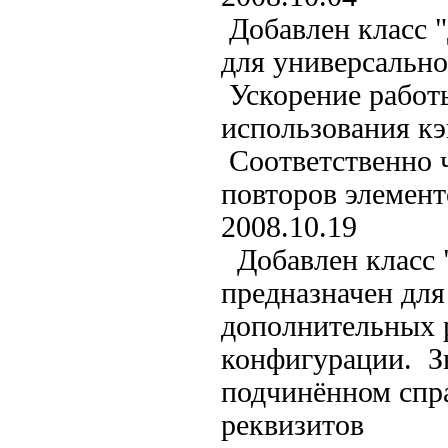
Добавлен класс "
для универсально
Ускорение работы
использования кэ
Соответственно 
повторов элемент
2008.10.19
Добавлен класс 
предназначен для
дополнительных 
конфигурации. Зн
подчинённом спр
реквизитов