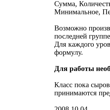
Сумма, Количест
Минимальное, Пе
Возможно произв
последней группе
Для каждого уро
формулу.
Для работы нео
Класс пока сыров
принимаются пре
2008.10.04