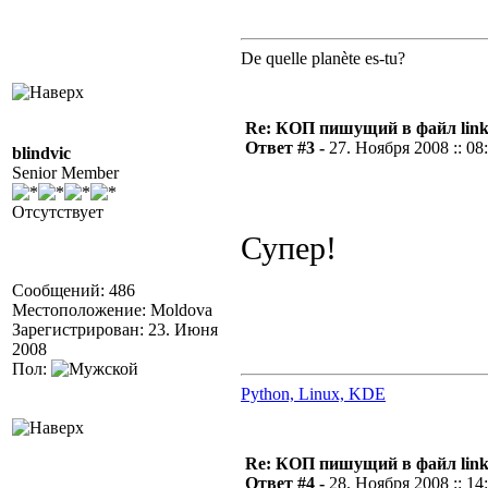
De quelle planète es-tu?
Re: КОП пишущий в файл link
Ответ #3 -
27. Ноября 2008 :: 08
blindvic
Senior Member
Отсутствует
Супер!
Сообщений: 486
Местоположение: Moldova
Зарегистрирован: 23. Июня
2008
Пол:
Python, Linux, KDE
Re: КОП пишущий в файл link
Ответ #4 -
28. Ноября 2008 :: 14