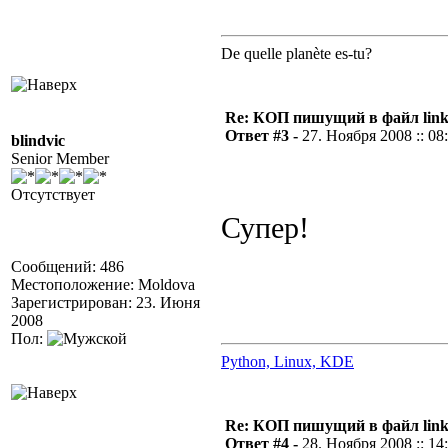
De quelle planète es-tu?
Re: КОП пишущий в файл link
Ответ #3 -
27. Ноября 2008 :: 08
blindvic
Senior Member
Отсутствует
Супер!
Сообщений: 486
Местоположение: Moldova
Зарегистрирован: 23. Июня
2008
Пол:
Python, Linux, KDE
Re: КОП пишущий в файл link
Ответ #4 -
28. Ноября 2008 :: 14