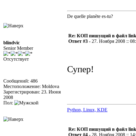
De quelle planète es-tu?
Re: КОП пишущий в файл link
Ответ #3 -
27. Ноября 2008 :: 08
blindvic
Senior Member
Отсутствует
Супер!
Сообщений: 486
Местоположение: Moldova
Зарегистрирован: 23. Июня
2008
Пол:
Python, Linux, KDE
Re: КОП пишущий в файл link
Ответ #4 -
28. Ноября 2008 :: 14