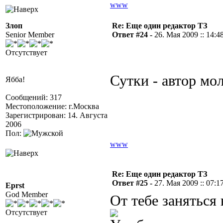
www
Злоп
Re: Еще один редактор ТЗ
Senior Member
Ответ #24 -
26. Мая 2009 :: 14:4
Отсутствует
Сутки - автор мол
Ябба!
Сообщений: 317
Местоположение: г.Москва
Зарегистрирован: 14. Августа
2006
Пол:
www
Re: Еще один редактор ТЗ
Ответ #25 -
27. Мая 2009 :: 07:1
Eprst
God Member
От тебе заняться 
Отсутствует