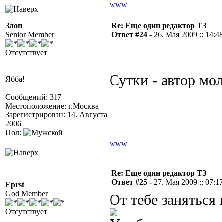
www
Злоп
Re: Еще один редактор ТЗ
Senior Member
Ответ #24 -
26. Мая 2009 :: 14:4
Отсутствует
Сутки - автор мол
Ябба!
Сообщений: 317
Местоположение: г.Москва
Зарегистрирован: 14. Августа
2006
Пол:
www
Re: Еще один редактор ТЗ
Ответ #25 -
27. Мая 2009 :: 07:1
Eprst
God Member
От тебе заняться 
Отсутствует