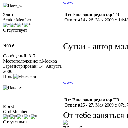
www
Злоп
Re: Еще один редактор ТЗ
Senior Member
Ответ #24 -
26. Мая 2009 :: 14:4
Отсутствует
Сутки - автор мол
Ябба!
Сообщений: 317
Местоположение: г.Москва
Зарегистрирован: 14. Августа
2006
Пол:
www
Re: Еще один редактор ТЗ
Ответ #25 -
27. Мая 2009 :: 07:1
Eprst
God Member
От тебе заняться 
Отсутствует