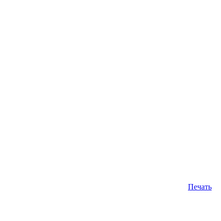
Печать