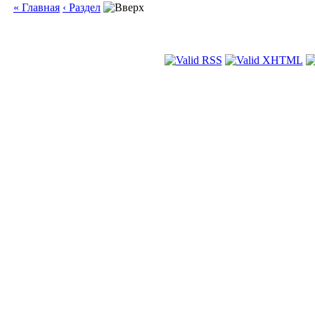
« Главная
‹ Раздел