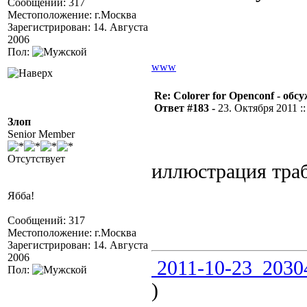
Сообщений: 317
Местоположение: г.Москва
Зарегистрирован: 14. Августа
2006
Пол:
www
Re: Colorer for Openconf - обс
Ответ #183 -
23. Октября 2011 ::
Злоп
Senior Member
Отсутствует
иллюстрация траб
Ябба!
Сообщений: 317
Местоположение: г.Москва
Зарегистрирован: 14. Августа
2006
2011-10-23_2030
Пол:
)