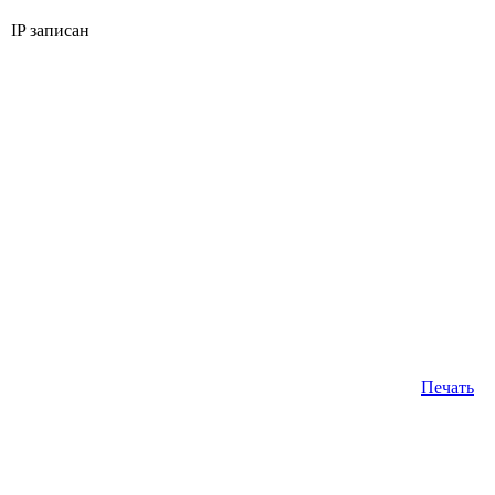
IP записан
Печать