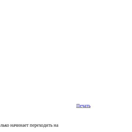
Печать
олько начинает переходить на