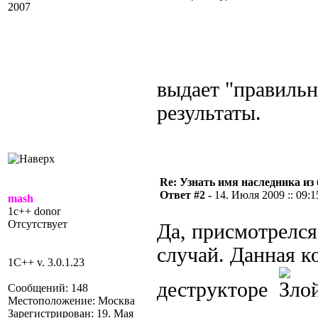
2007
выдает "правиль
результаты.
Re: Узнать имя наследника из 
Ответ #2 -
14. Июля 2009 :: 09:1
mash
1c++ donor
Отсутствует
Да, присмотрелся
случай. Данная к
1C++ v. 3.0.1.23
деструкторе
Сообщений: 148
Местоположение: Москва
Зарегистрирован: 19. Мая