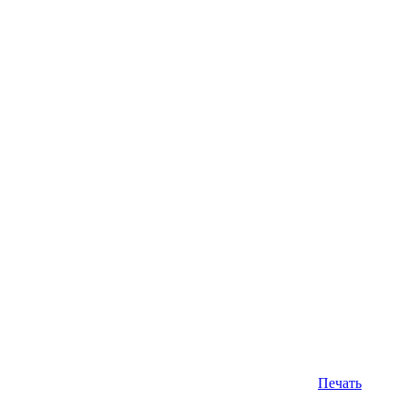
Печать