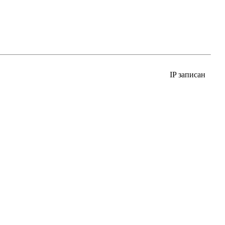
IP записан