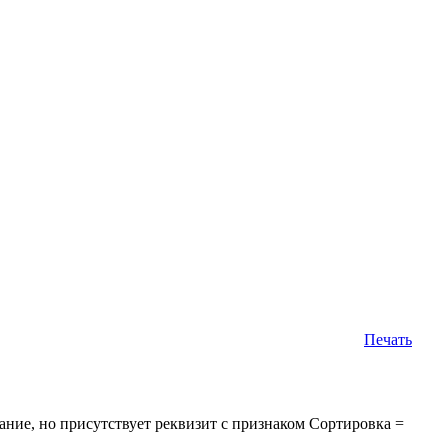
Печать
ние, но присутствует реквизит с признаком Сортировка =