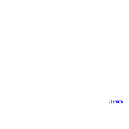
Печать