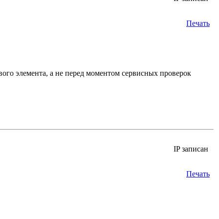
Печать
ого элемента, а не перед моментом сервисных проверок
IP записан
Печать