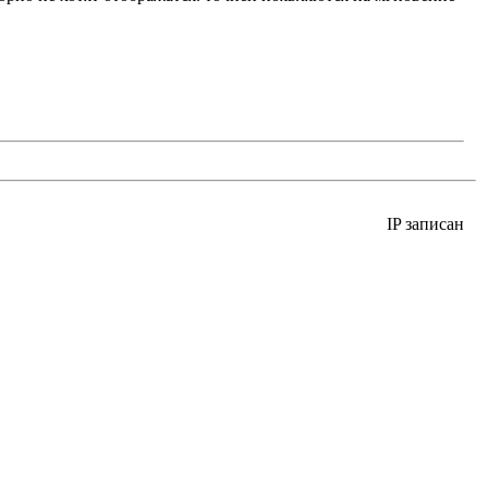
IP записан