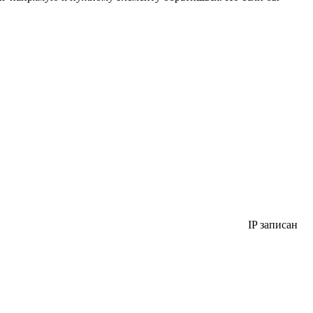
IP записан