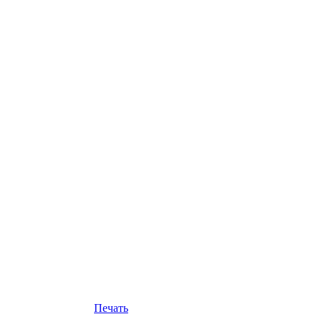
Печать