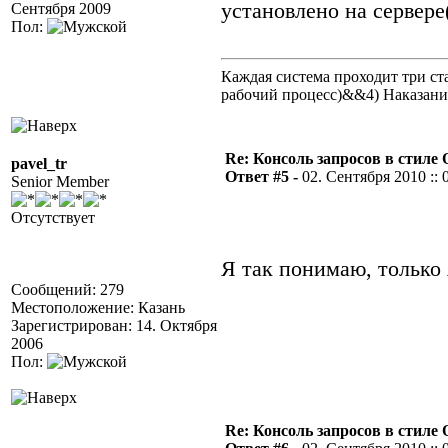
установлено на сервере
Сентября 2009
Пол:
Каждая система проходит три 
рабочий процесс)&&4) Наказан
Re: Консоль запросов в стиле QA
pavel_tr
Ответ #5 -
02. Сентября 2010 :: 
Senior Member
Отсутствует
Я так понимаю, только 
Сообщений: 279
Местоположение: Казань
Зарегистрирован: 14. Октября
2006
Пол:
Re: Консоль запросов в стиле QA