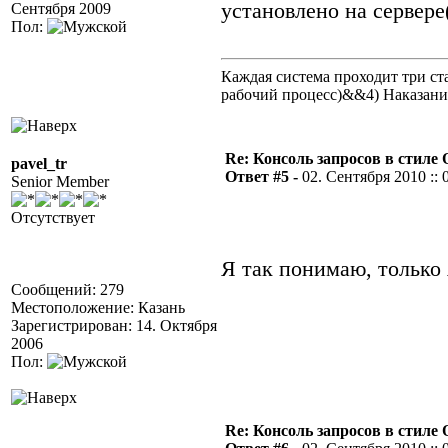
установлено на сервере
Сентября 2009
Пол:
Каждая система проходит три 
рабочий процесс)&&4) Наказан
Re: Консоль запросов в стиле QA
pavel_tr
Ответ #5 -
02. Сентября 2010 :: 
Senior Member
Отсутствует
Я так понимаю, только 
Сообщений: 279
Местоположение: Казань
Зарегистрирован: 14. Октября
2006
Пол:
Re: Консоль запросов в стиле QA