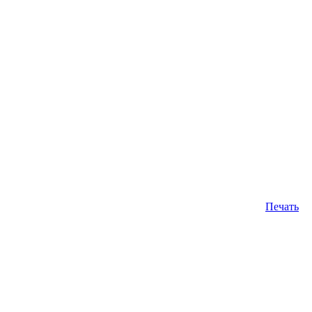
Печать