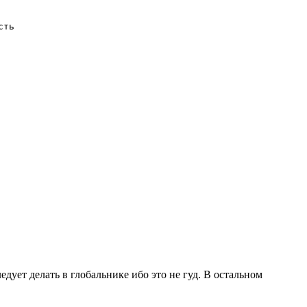
дует делать в глобальнике ибо это не гуд. В остальном