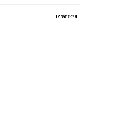
IP записан