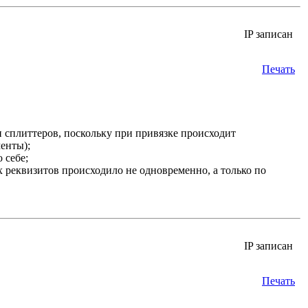
IP записан
Печать
 сплиттеров, поскольку при привязке происходит
енты);
 себе;
 реквизитов происходило не одновременно, а только по
IP записан
Печать