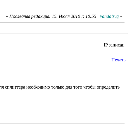
«
Последняя редакция: 15. Июля 2010 :: 10:55 -
vandalsvq
»
IP записан
Печать
ля сплиттера необходимо только для того чтобы определить