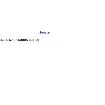
Печать
исок, коллекцию, вектор и