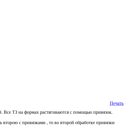
Печать
й. Все ТЗ на формах растягиваются с помощью привязок.
ь второю с привязками , то во второй обработке привязки