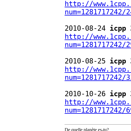
http://www.1cpp.
num=1281717242/2
2010-08-24
icpp 
http://www.1cpp.
num=1281717242/2
2010-08-25
icpp 
http://www.1cpp.
num=1281717242/3
2010-10-26
icpp 
http://www.1cpp.
num=1281717242/6
De quelle planète es-tu?