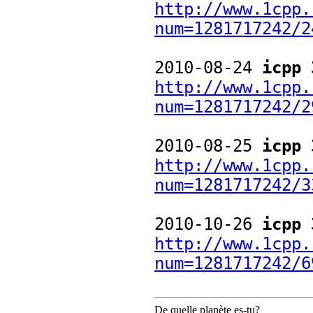
http://www.1cpp.
num=1281717242/2
2010-08-24
icpp 
http://www.1cpp.
num=1281717242/2
2010-08-25
icpp 
http://www.1cpp.
num=1281717242/3
2010-10-26
icpp 
http://www.1cpp.
num=1281717242/6
De quelle planète es-tu?