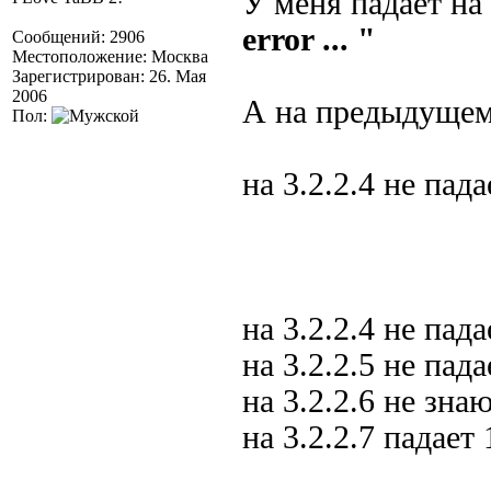
У меня падает на
error ... "
Сообщений: 2906
Местоположение: Москва
Зарегистрирован: 26. Мая
2006
А на предыдущем
Пол:
на 3.2.2.4 не пада
на 3.2.2.4 не пада
на 3.2.2.5 не пада
на 3.2.2.6 не зна
на 3.2.2.7 падае