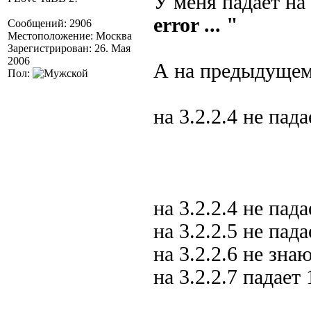
У меня падает на
error ... "
Сообщений: 2906
Местоположение: Москва
Зарегистрирован: 26. Мая
2006
А на предыдущем
Пол:
на 3.2.2.4 не пада
на 3.2.2.4 не пада
на 3.2.2.5 не пада
на 3.2.2.6 не зна
на 3.2.2.7 падае