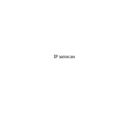
IP записан