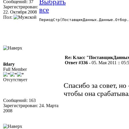
Сообщений: 37
Зарегистрирован:
22. Октября 2008
Пол:
ПериодСтр(ПоставщикДанных.Данные.Отбор.
Re: Класс "ПоставщикДанных"
Ответ #336 -
05. Мая 2011 :: 05:
ildary
Full Member
Отсутствует
Спасибо за совет, но
чтобы она срабатыва
Сообщений: 163
Зарегистрирован: 24. Марта
2008