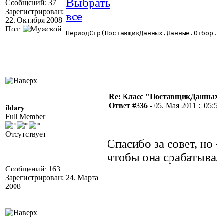
Сообщений: 37
Зарегистрирован:
22. Октября 2008
Пол:
ПериодСтр(ПоставщикДанных.Данные.Отбор.
Re: Класс "ПоставщикДанных"
Ответ #336 -
05. Мая 2011 :: 05:
ildary
Full Member
Отсутствует
Спасибо за совет, но
чтобы она срабатыва
Сообщений: 163
Зарегистрирован: 24. Марта
2008