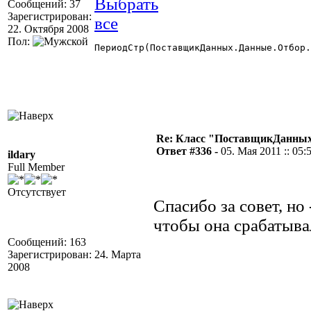
Сообщений: 37
Зарегистрирован:
22. Октября 2008
Пол:
ПериодСтр(ПоставщикДанных.Данные.Отбор.
Re: Класс "ПоставщикДанных"
Ответ #336 -
05. Мая 2011 :: 05:
ildary
Full Member
Отсутствует
Спасибо за совет, но
чтобы она срабатыва
Сообщений: 163
Зарегистрирован: 24. Марта
2008