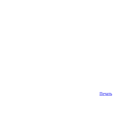
Печать