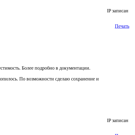
IP записан
Печать
местимость. Более подробно в документации.
копилось. По возможности сделаю сохранение и
IP записан