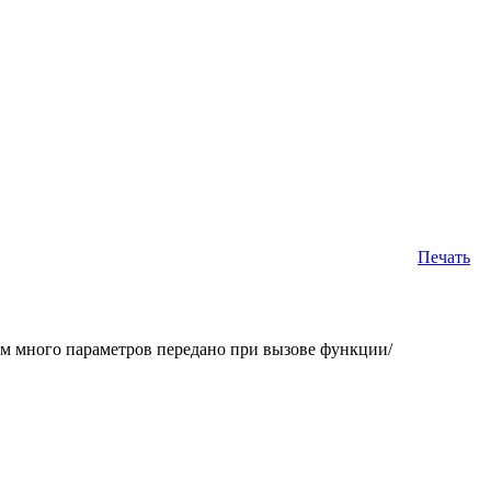
Печать
 много параметров передано при вызове функции/