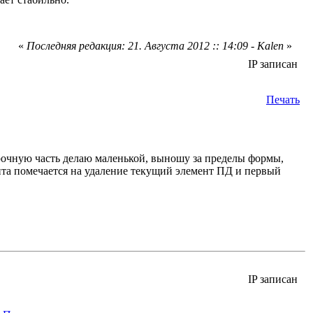
«
Последняя редакция: 21. Августа 2012 :: 14:09 - Kalen
»
IP записан
Печать
очную часть делаю маленькой, выношу за пределы формы,
нта помечается на удаление текущий элемент ПД и первый
IP записан