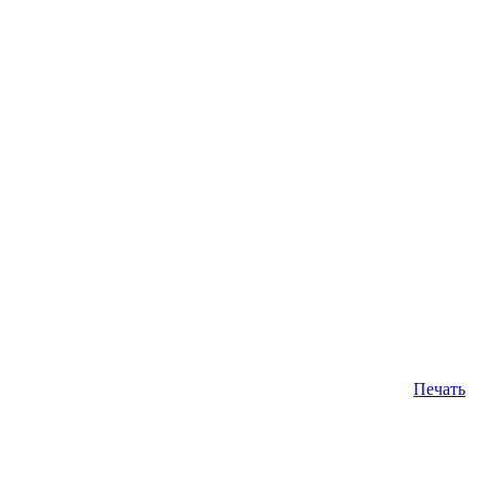
Печать