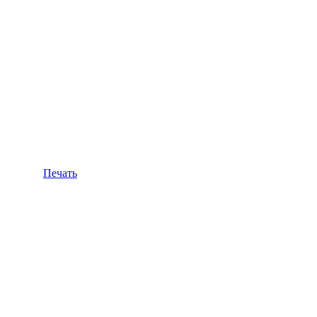
Печать