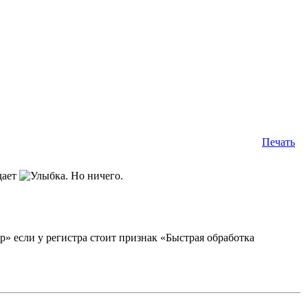
Печать
дает
. Но ничего.
 если у регистра стоит признак «Быстрая обработка