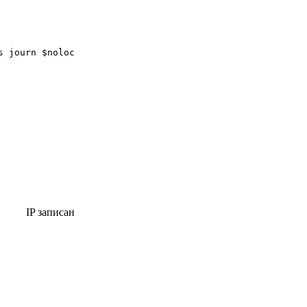
IP записан