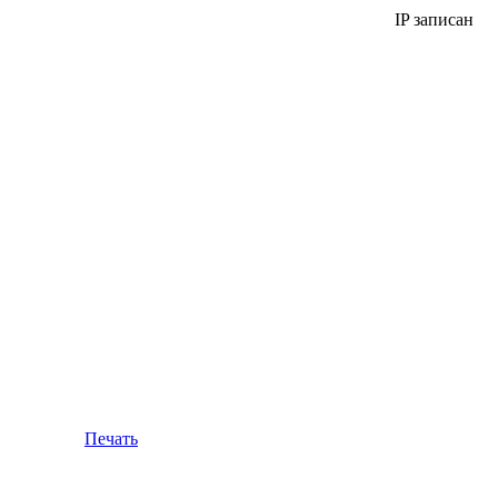
IP записан
Печать