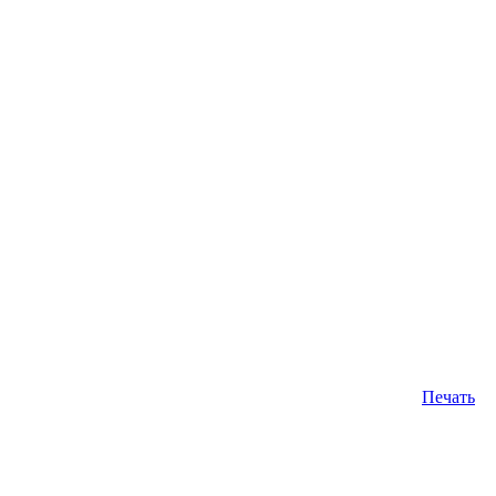
Печать