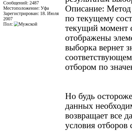
Сообщений: 2487
Описание: Метод
Местоположение: Уфа
Зарегистрирован: 18. Июля
по текущему сост
2007
Пол:
текущий момент 
отображены элеме
выборка вернет з
соответствующем
отбором по значе
Но будь остороже
данных необходи
возвращает все д
условия отборов 