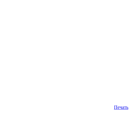
Печать